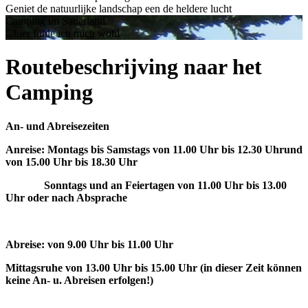
Geniet de natuurlijke landschap een de heldere lucht
Camping im Sauerland...
...hier fühle ich mich wohl
Routebeschrijving naar het
Camping
An- und Abreisezeiten
Anreise:
Montags bis Samstags von 11.00 Uhr bis 12.30 Uhrund
von 15.00 Uhr bis 18.30 Uhr
Sonntags und an Feiertagen von 11.00 Uhr bis 13.00
Uhr oder nach Absprache
Abreise:
von 9.00 Uhr bis 11.00 Uhr
Mittagsruhe von 13.00 Uhr bis 15.00 Uhr (in dieser Zeit können
keine An- u. Abreisen erfolgen!)