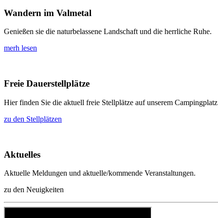
Wandern im Valmetal
Genießen sie die naturbelassene Landschaft und die herrliche Ruhe.
merh lesen
Freie Dauerstellplätze
Hier finden Sie die aktuell freie Stellplätze auf unserem Campingplatz
zu den Stellplätzen
Aktuelles
Aktuelle Meldungen und aktuelle/kommende Veranstaltungen.
zu den Neuigkeiten