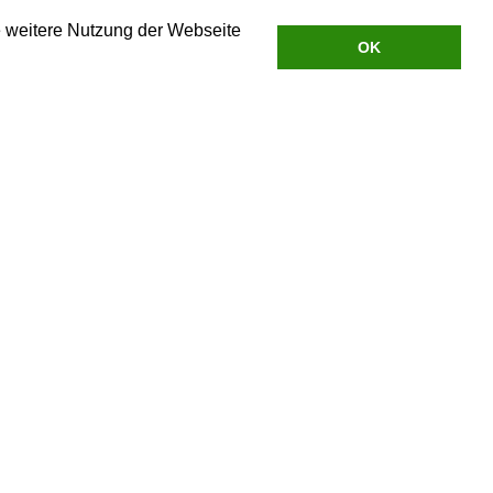
e weitere Nutzung der Webseite
OK