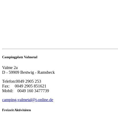
Campingplatz Valmetal
Valme 2a
D - 59909 Bestwig - Ramsbeck
Telefon:0049 2905 253
Fax: 0049 2905 851621
Mobil: 0049 160 3477739
camping-valmetal@t-online.de
Freizeit Aktivitäten