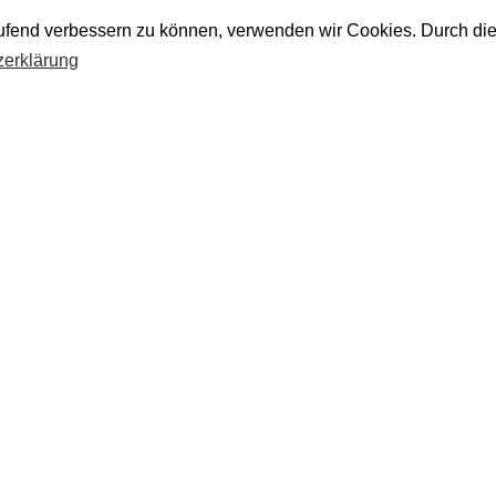
laufend verbessern zu können, verwenden wir Cookies. Durch di
zerklärung